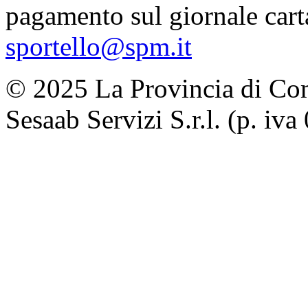
pagamento sul giornale carta
sportello@spm.it
© 2025 La Provincia di Como.
Sesaab Servizi S.r.l. (p. i