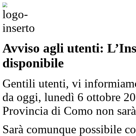
Avviso agli utenti: L’In
disponibile
Gentili utenti, vi informiam
da oggi, lunedì 6 ottobre 20
Provincia di Como non sarà 
Sarà comunque possibile co